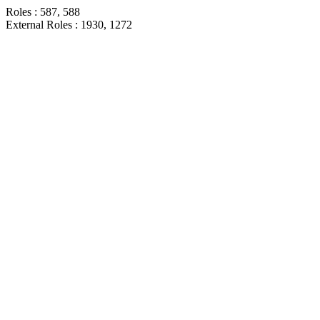
Roles : 587, 588
External Roles : 1930, 1272