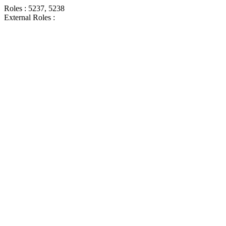
Roles : 5237, 5238
External Roles :