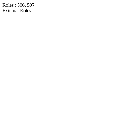
Roles : 506, 507
External Roles :