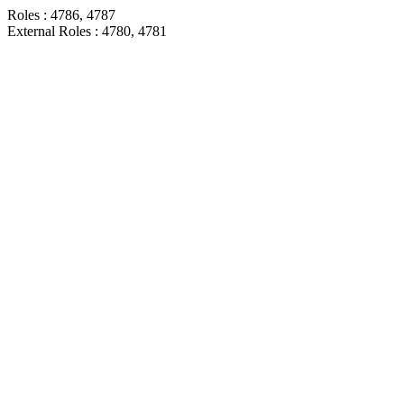
Roles : 4786, 4787
External Roles : 4780, 4781