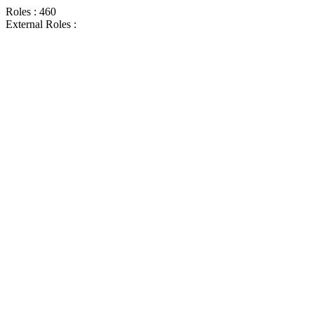
Roles : 460
External Roles :