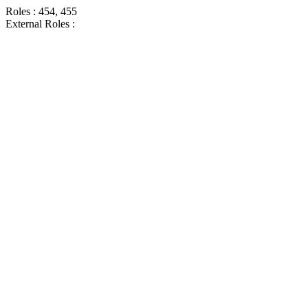
Roles : 454, 455
External Roles :