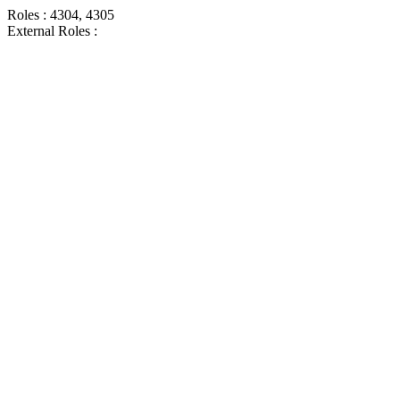
Roles : 4304, 4305
External Roles :