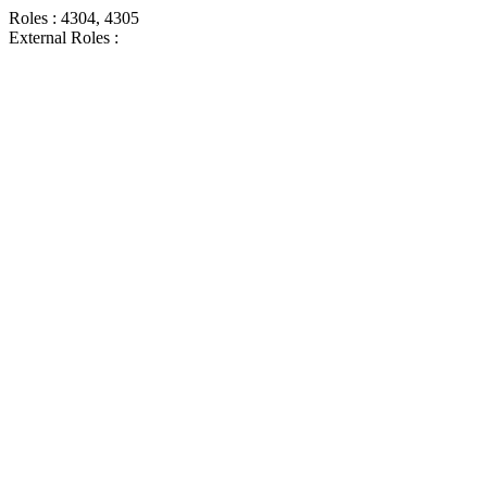
Roles : 4304, 4305
External Roles :