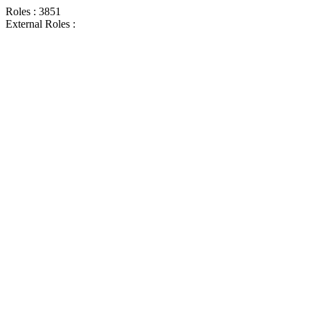
Roles : 3851
External Roles :