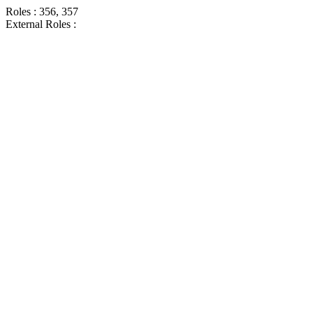
Roles : 356, 357
External Roles :