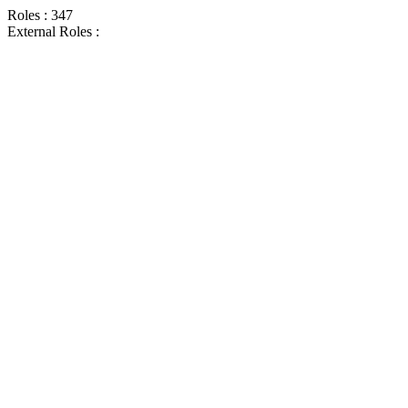
Roles : 347
External Roles :