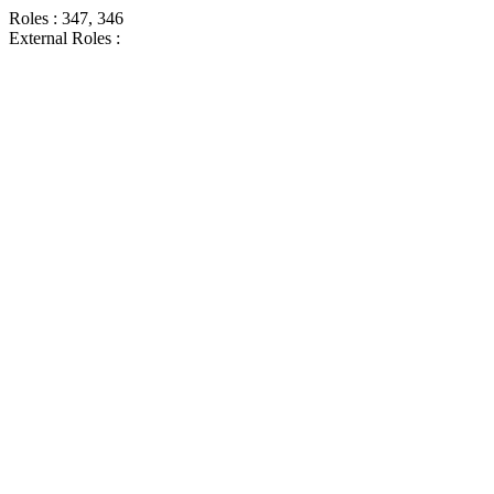
Roles : 347, 346
External Roles :