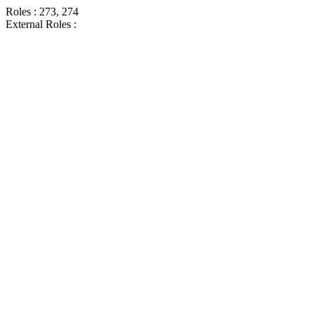
Roles : 273, 274
External Roles :