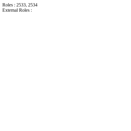
Roles : 2533, 2534
External Roles :