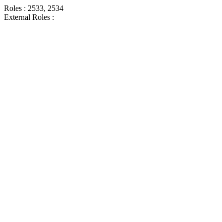
Roles : 2533, 2534
External Roles :