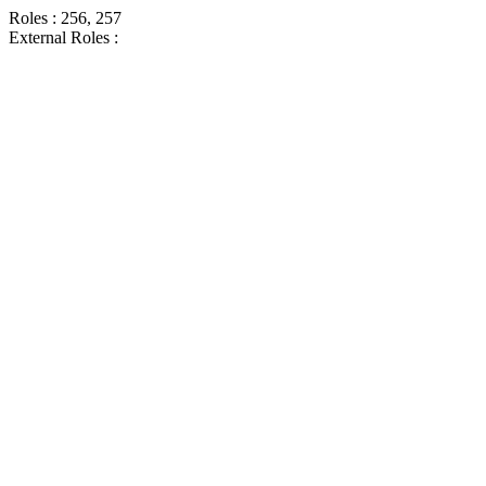
Roles : 256, 257
External Roles :