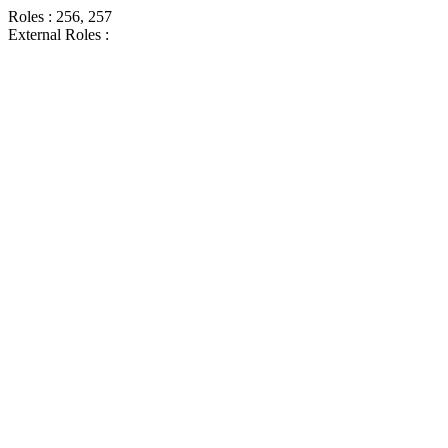
Roles : 256, 257
External Roles :