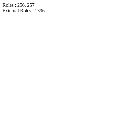
Roles : 256, 257
External Roles : 1396