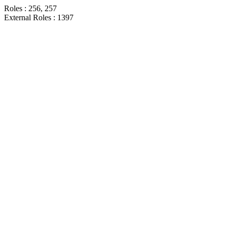
Roles : 256, 257
External Roles : 1397