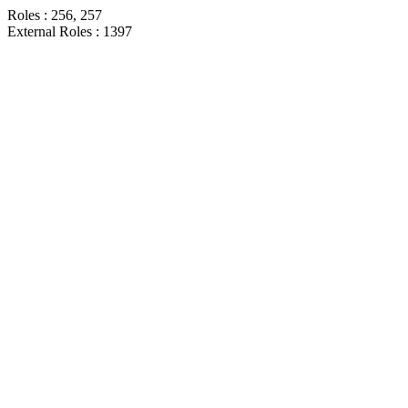
Roles : 256, 257
External Roles : 1397