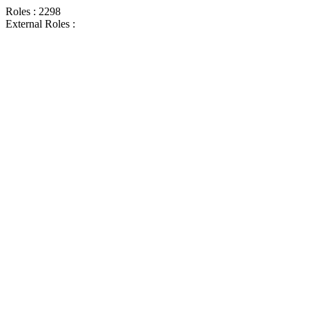
Roles : 2298
External Roles :