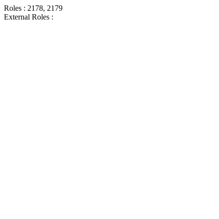
Roles : 2178, 2179
External Roles :