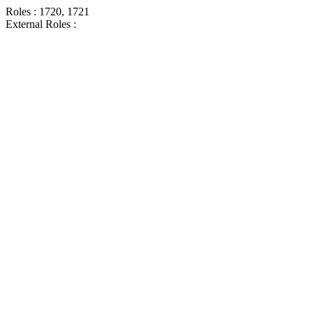
Roles : 1720, 1721
External Roles :