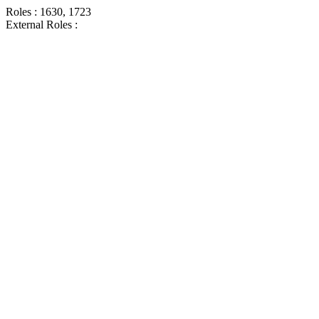
Roles : 1630, 1723
External Roles :