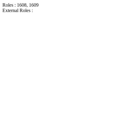
Roles : 1608, 1609
External Roles :