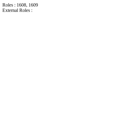
Roles : 1608, 1609
External Roles :