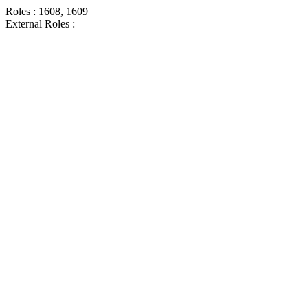
Roles : 1608, 1609
External Roles :