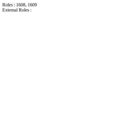
Roles : 1608, 1609
External Roles :