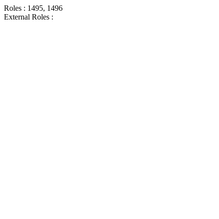
Roles : 1495, 1496
External Roles :