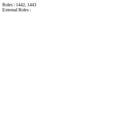
Roles : 1442, 1443
External Roles :