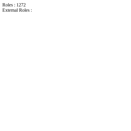
Roles : 1272
External Roles :