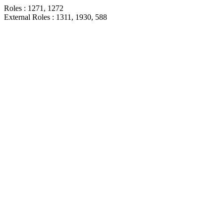
Roles : 1271, 1272
External Roles : 1311, 1930, 588