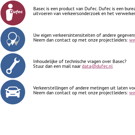
Basec is een product van Dufec. Dufec is een burea
uitvoeren van verkeersonderzoek en het verwerken
Uw eigen verkeersintensiteiten of andere gegeven
Neem dan contact op met onze projectleiders:
ww
Inhoudelijke of technische vragen over Basec?
Stuur dan een mail naar
data@dufec.nl
Verkeerstellingen of andere metingen uit laten vo
Neem dan contact op met onze projectleiders:
ww